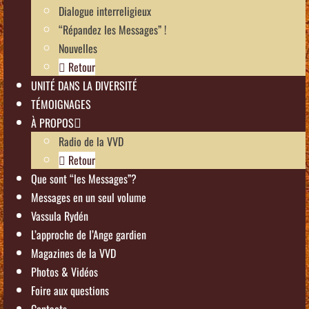
Dialogue interreligieux
“Répandez les Messages” !
Nouvelles
Retour
UNITÉ DANS LA DIVERSITÉ
TÉMOIGNAGES
À PROPOS
Radio de la VVD
Retour
Que sont “les Messages”?
Messages en un seul volume
Vassula Rydén
L’approche de l’Ange gardien
Magazines de la VVD
Photos & Vidéos
Foire aux questions
Contacts