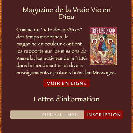
Magazine de la Vraie Vie en
Dieu
Comme un "acte des apôtres"
des temps modernes, le
magazine en couleur contient
les rapports sur les missions de
Vassula, les activités de la TLIG
dans le monde entier et divers
enseignements spirituels tirés des Messages.
VOIR EN LIGNE
Lettre d'information
INSCRIPTION