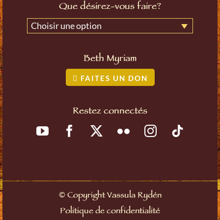
Que désirez-vous faire?
Choisir une option
Beth Myriam
FAITES UN DON
Restez connectés
©
Copyright Vassula Rydén
Politique de confidentialité