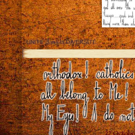
UNITÉ dans la DIVERSITÉ