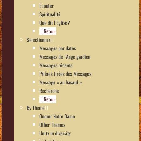
Écouter
Spiritualité
Que dit l’Eglise?
Retour
Selectionner
Messages par dates
Messages de l’Ange gardien
Messages récents
Prières tirées des Messages
Message « au hasard »
Recherche
Retour
By Theme
Onorer Notre Dame
Other Themes
Unity in diversity