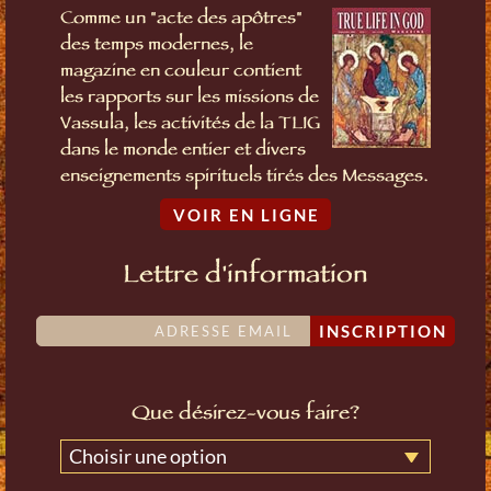
Comme un "acte des apôtres"
des temps modernes, le
magazine en couleur contient
les rapports sur les missions de
Vassula, les activités de la TLIG
dans le monde entier et divers
enseignements spirituels tirés des Messages.
VOIR EN LIGNE
Lettre d'information
INSCRIPTION
Que désirez-vous faire?
Choisir une option