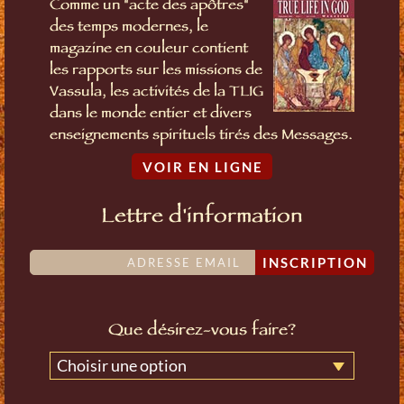
Comme un "acte des apôtres"
des temps modernes, le
magazine en couleur contient
les rapports sur les missions de
Vassula, les activités de la TLIG
dans le monde entier et divers
enseignements spirituels tirés des Messages.
VOIR EN LIGNE
Lettre d'information
INSCRIPTION
Que désirez-vous faire?
Choisir une option