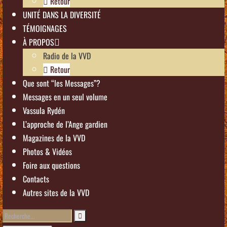
Retour
UNITÉ DANS LA DIVERSITÉ
TÉMOIGNAGES
À PROPOS
Radio de la VVD
Retour
Que sont “les Messages”?
Messages en un seul volume
Vassula Rydén
L’approche de l’Ange gardien
Magazines de la VVD
Photos & Vidéos
Foire aux questions
Contacts
Autres sites de la VVD