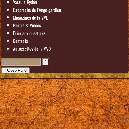
Vassula Rydén
L’approche de l’Ange gardien
Magazines de la VVD
Photos & Vidéos
Foire aux questions
Contacts
Autres sites de la VVD
× Close Panel