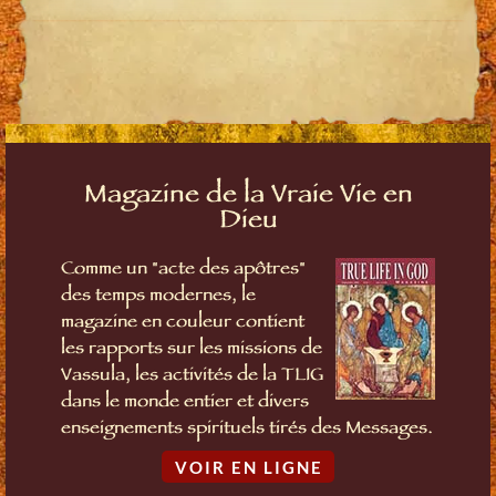
Magazine de la Vraie Vie en
Dieu
Comme un "acte des apôtres"
des temps modernes, le
magazine en couleur contient
les rapports sur les missions de
Vassula, les activités de la TLIG
dans le monde entier et divers
enseignements spirituels tirés des Messages.
VOIR EN LIGNE