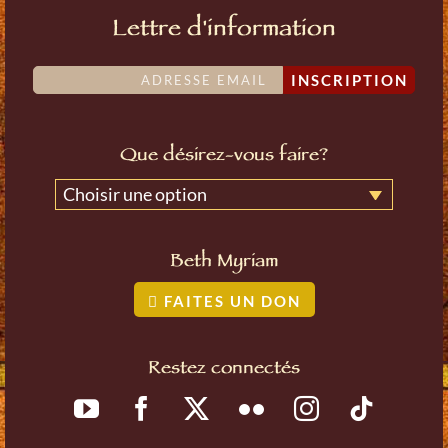
Lettre d'information
INSCRIPTION
Que désirez-vous faire?
Choisir une option
Beth Myriam
FAITES UN DON
Restez connectés