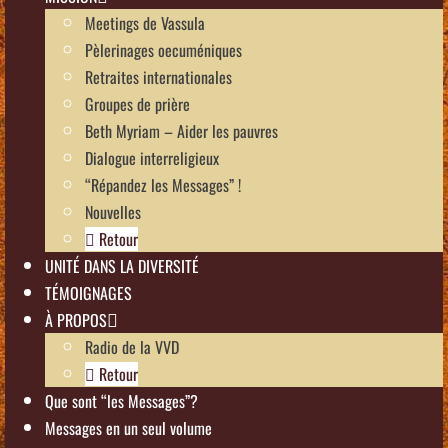
Meetings de Vassula
Pèlerinages oecuméniques
Retraites internationales
Groupes de prière
Beth Myriam – Aider les pauvres
Dialogue interreligieux
“Répandez les Messages” !
Nouvelles
Retour
UNITÉ DANS LA DIVERSITÉ
TÉMOIGNAGES
À PROPOS
Radio de la VVD
Retour
Que sont “les Messages”?
Messages en un seul volume