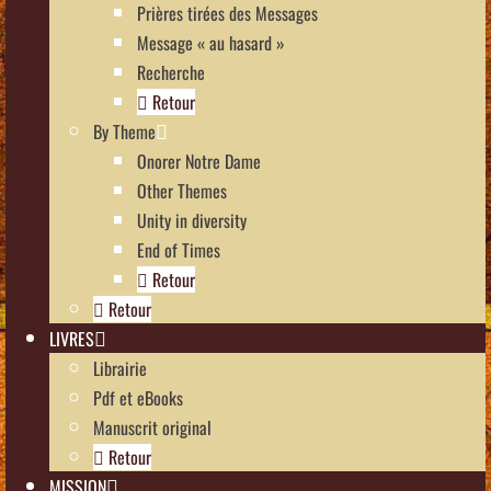
Prières tirées des Messages
Message « au hasard »
Recherche
Retour
By Theme
Onorer Notre Dame
Other Themes
Unity in diversity
End of Times
Retour
Retour
LIVRES
Librairie
Pdf et eBooks
Manuscrit original
Retour
MISSION