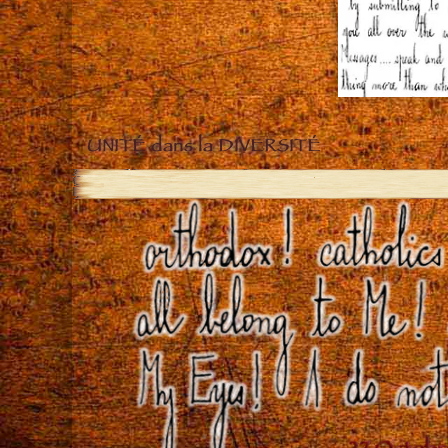
UNITÉ dans la DIVERSITÉ