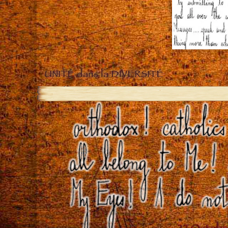
UNITÉ dans la DIVERSITÉ