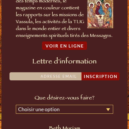
des temps modernes, le
magazine en couleur contient
les rapports sur les missions de
Vassula, les activités de la TLIG
dans le monde entier et divers
enseignements spirituels tirés des Messages.
VOIR EN LIGNE
Lettre d'information
INSCRIPTION
Que désirez-vous faire?
Choisir une option
Beth Myriam