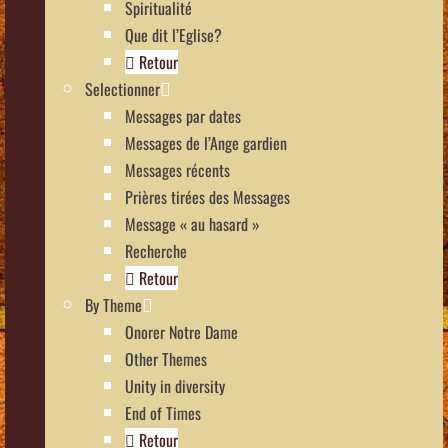
Spiritualité
Que dit l’Eglise?
Retour
Selectionner
Messages par dates
Messages de l’Ange gardien
Messages récents
Prières tirées des Messages
Message « au hasard »
Recherche
Retour
By Theme
Onorer Notre Dame
Other Themes
Unity in diversity
End of Times
Retour