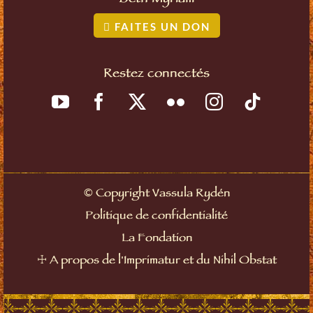
FAITES UN DON
Restez connectés
©
Copyright Vassula Rydén
Politique de confidentialité
La Fondation
☩
A propos de l'Imprimatur et du Nihil Obstat