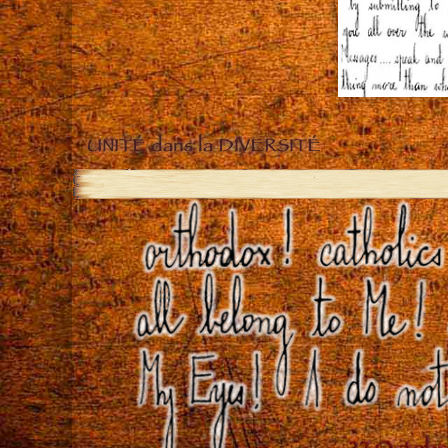
UNITÉ dans la DIVERSITÉ