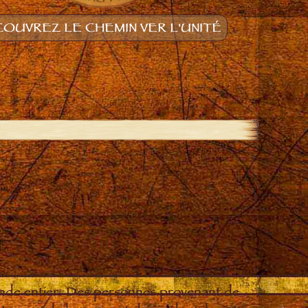
OUVREZ LE CHEMIN VER L'UNITÉ
onde entier. Des personnes provenant de