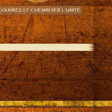
OUVREZ LE CHEMIN VER L'UNITÉ
onde entier. Des personnes provenant de