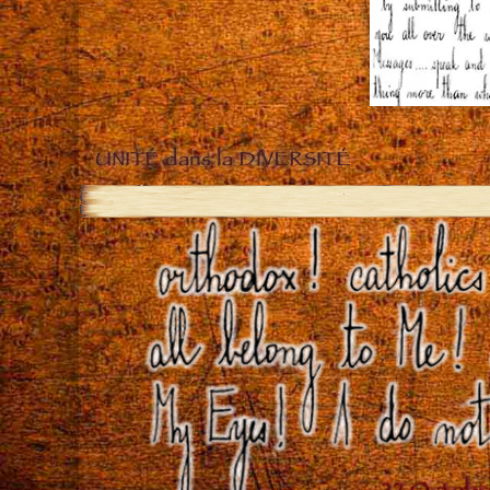
UNITÉ dans la DIVERSITÉ