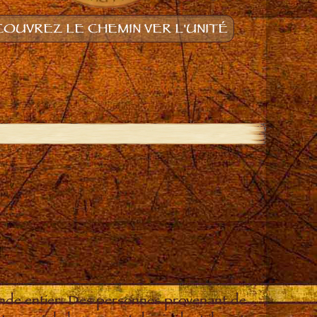
OUVREZ LE CHEMIN VER L'UNITÉ
onde entier. Des personnes provenant de