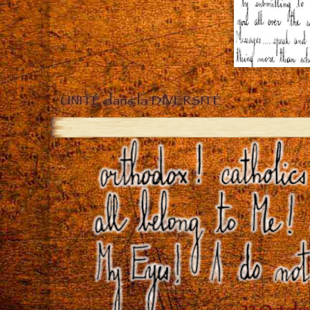
UNITÉ dans la DIVERSITÉ