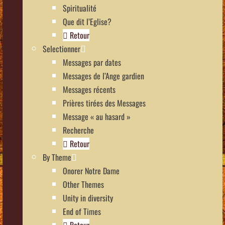
Spiritualité
Que dit l’Eglise?
Retour
Selectionner
Messages par dates
Messages de l’Ange gardien
Messages récents
Prières tirées des Messages
Message « au hasard »
Recherche
Retour
By Theme
Onorer Notre Dame
Other Themes
Unity in diversity
End of Times
Retour