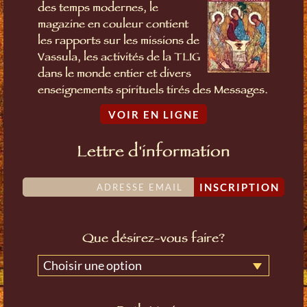
des temps modernes, le
magazine en couleur contient
les rapports sur les missions de
Vassula, les activités de la TLIG
dans le monde entier et divers
enseignements spirituels tirés des Messages.
VOIR EN LIGNE
Lettre d'information
INSCRIPTION
Que désirez-vous faire?
Choisir une option