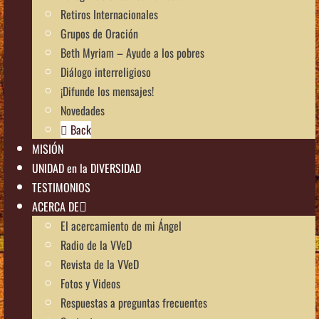
Retiros Internacionales
Grupos de Oración
Beth Myriam – Ayude a los pobres
Diálogo interreligioso
¡Difunde los mensajes!
Novedades
Back
MISIÓN
UNIDAD en la DIVERSIDAD
TESTIMONIOS
ACERCA DE
El acercamiento de mi Ángel
Radio de la VVeD
Revista de la VVeD
Fotos y Videos
Respuestas a preguntas frecuentes