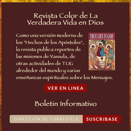
Revista Color de La
Verdadera Vida en Dios
Como una versión moderna de
los "Hechos de los Apóstoles",
la revista publica reportes de
las misiones de Vassula, de
otras actividades de TLIG
alrededor del mundo y varias
enseñanzas espirituales sobre los Mensajes.
VER EN LINEA
Boletin Informativo
SUSCRíBASE