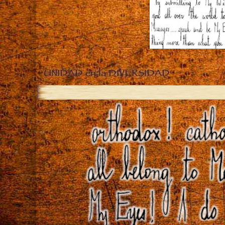
UNIDAD en la DIVERSIDAD