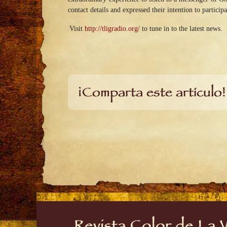
contact details and expressed their intention to parti
Visit
http://tligradio.org/
to tune in to the latest news.
¡Comparta este artículo!