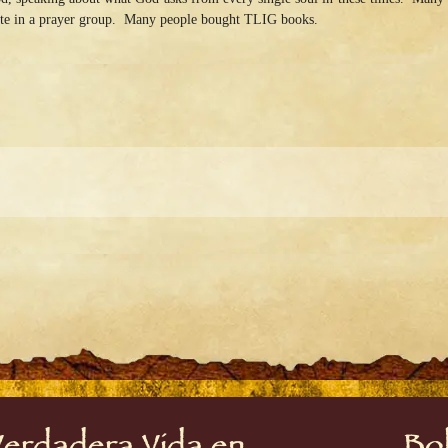
cipate in a prayer group. Many people bought TLIG books.