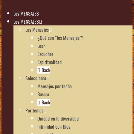
Los MENSAJES
Los MENSAJES
Los Mensajes
¿Qué son “los Mensajes”?
Leer
Escuchar
Espiritualidad
Back
Seleccionar
Mensajes por fecha
Buscar
Back
Por temas
Unidad en la diversidad
Intimidad con Dios