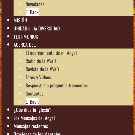
Novedades
Back
MISIÓN
UNIDAD en la DIVERSIDAD
TESTIMONIOS
ACERCA DE
El acercamiento de mi Ángel
Radio de la VVeD
Revista de la VVeD
Fotos y Videos
Respuestas a preguntas frecuentes
Contactos
Back
¿Qué dice la Iglesia?
Los Mensajes del Ángel
Mensajes recientes
Oraciones de los Mensajes