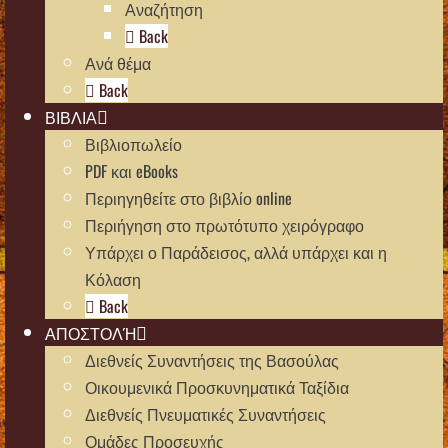
Αναζήτηση
Back
Ανά θέμα
Back
ΒΙΒΛΙΑ
Βιβλιοπωλείο
PDF και eBooks
Περιηγηθείτε στο βιβλίο online
Περιήγηση στο πρωτότυπο χειρόγραφο
Υπάρχει ο Παράδεισος, αλλά υπάρχει και η
Κόλαση
Back
ΑΠΟΣΤΟΛΉ
Διεθνείς Συναντήσεις της Βασούλας
Οικουμενικά Προσκυνηματικά Ταξίδια
Διεθνείς Πνευματικές Συναντήσεις
Ομάδες Προσευχής