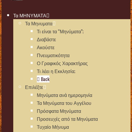
Τα ΜΗΝΥΜΑΤΑ
Τα Μηνυματα
Τι είναι τα “Μηνύματα”;
Διαβάστε
Ακούστε
Πνευματικότητα
Ο Γραφικός Χαρακτήρας
Τι λέει η Εκκλησία;
Back
Επιλέξτε
Μηνύματα ανά ημερομηνία
Τα Μηνύματα του Αγγέλου
Πρόσφατα Μηνύματα
Προσευχές από τα Μηνύματα
Τυχαίο Μήνυμα