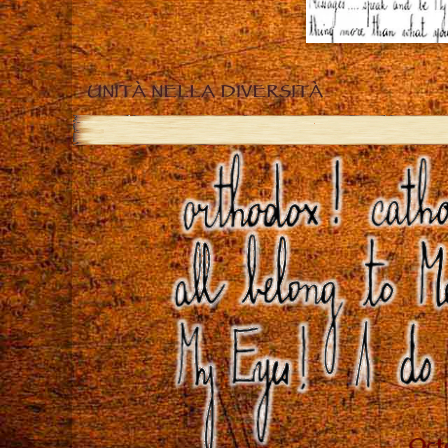
UNITÀ NELLA DIVERSITÀ