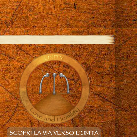
SCOPRI LA VIA VERSO L'UNITÀ