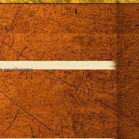
ο χειρόγραφο