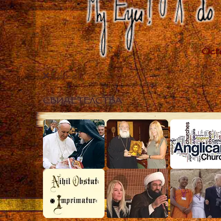
Close
СВИДЕТЕЛСТВА