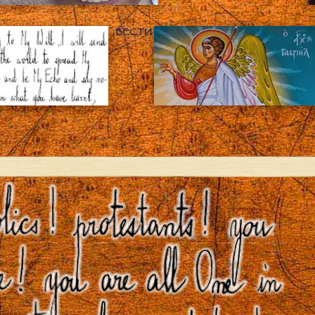
ВЕСТИ