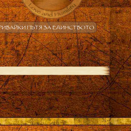
РИВАЙКИ ПЪТЯ ЗА ЕДИНСТВОТО