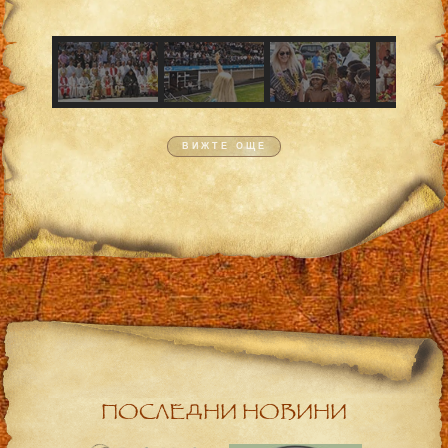
ВИЖТЕ ОЩЕ
ПОСЛЕДНИ НОВИНИ