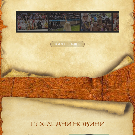
ВИЖТЕ ОЩЕ
ПОСЛЕДНИ НОВИНИ