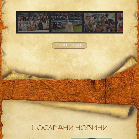
ВИЖТЕ ОЩЕ
ПОСЛЕДНИ НОВИНИ