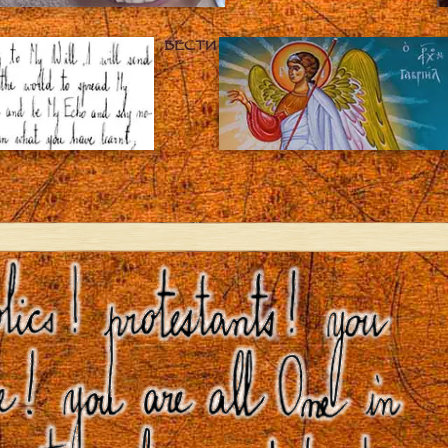
ВЕСТИ