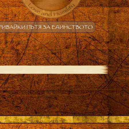
РИВАЙКИ ПЪТЯ ЗА ЕДИНСТВОТО