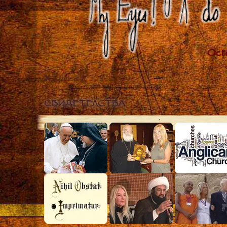
Close
СВИДЕТЕЛСТВА