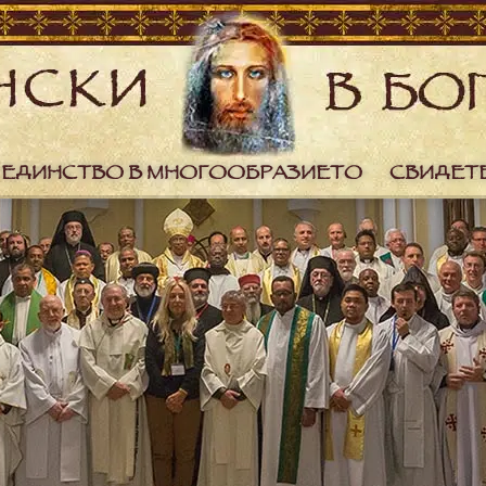
ЕДИНСТВО В МНОГООБРАЗИЕТО
СВИДЕТ