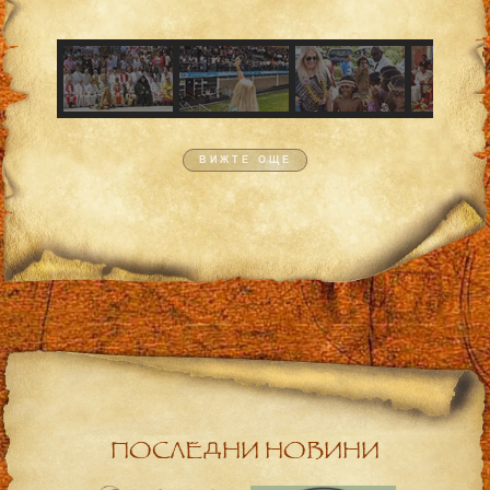
ВИЖТЕ ОЩЕ
ПОСЛЕДНИ НОВИНИ