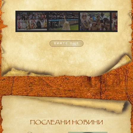
ВИЖТЕ ОЩЕ
ПОСЛЕДНИ НОВИНИ