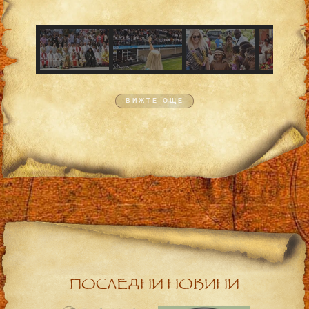
ВИЖТЕ ОЩЕ
ПОСЛЕДНИ НОВИНИ