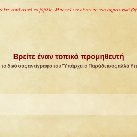
Βρείτε έναν τοπικό προμηθευτή
 το δικό σας αντίγραφο του “Υπάρχει ο Παράδεισος αλλά Υπ