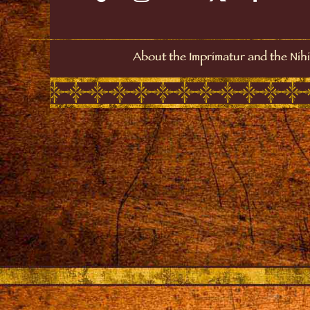
About the Imprimatur and the Nihi