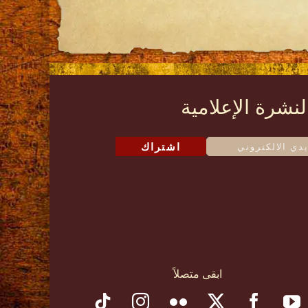
لنشرة الإعلامية
اشتراك
ابقى متصلاً