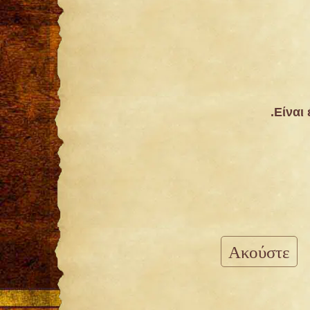
Είναι
Ακούστε