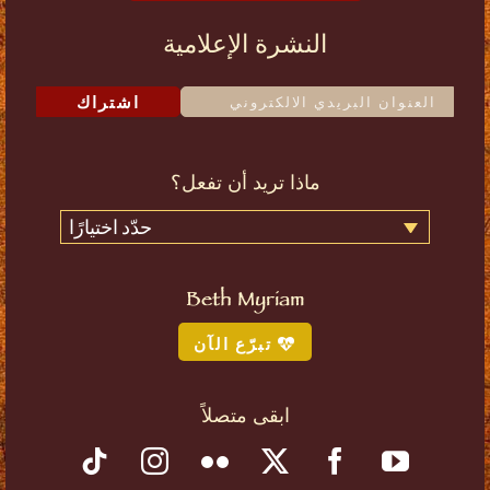
النشرة الإعلامية
اشتراك
ماذا تريد أن تفعل؟
حدّد اختيارًا
Beth Myriam
تبرّع الآن
ابقى متصلاً