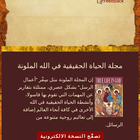
Feedback
مجلة الحياة الحقيقية في الله الملونة
إن المجلة الملونة مثل سِفْر "أعمال
الرسل" بشكل عصري، ممتلئة بتقارير
عن المهمات التي تقوم بها فاسولا،
وأنشطة الحياة الحقيقية في الله
الأخرى في كافة أنحاء العالم إضافة
إلى تعاليم روحية متنوعة من
الرسائل.
تصفّح النسخة الالكترونية