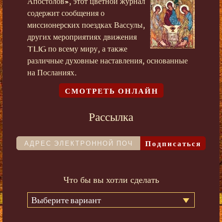
Апостолов», этот цветной журнал
содержит сообщения о
миссионерских поездках Вассулы,
других мероприятиях движения
TLIG по всему миру, а также
различные духовные наставления, основанные
на Посланиях.
СМОТРЕТЬ ОНЛАЙН
Рассылка
Подписаться
Что бы вы хотли сделать
Выберите вариант