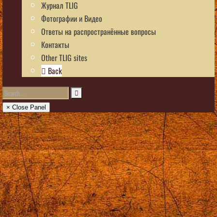
Журнал TLIG
Фотографии и Видео
Ответы на распространённые вопросы
Контакты
Other TLIG sites
Back
× Close Panel