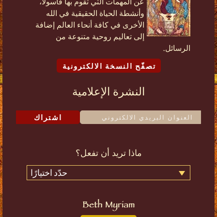
عن المهمات التي تقوم بها فاسولا،
وأنشطة الحياة الحقيقية في الله
الأخرى في كافة أنحاء العالم إضافة
إلى تعاليم روحية متنوعة من
الرسائل.
تصفّح النسخة الالكترونية
النشرة الإعلامية
اشتراك
ماذا تريد أن تفعل؟
حدّد اختيارًا
Beth Myriam