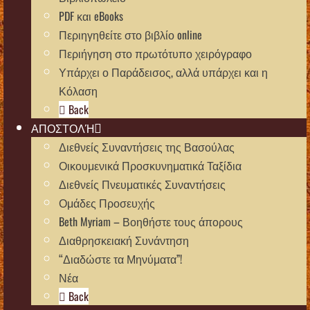
PDF και eBooks
Περιηγηθείτε στο βιβλίο online
Περιήγηση στο πρωτότυπο χειρόγραφο
Υπάρχει ο Παράδεισος, αλλά υπάρχει και η
Κόλαση
Back
ΑΠΟΣΤΟΛΉ
Διεθνείς Συναντήσεις της Βασούλας
Οικουμενικά Προσκυνηματικά Ταξίδια
Διεθνείς Πνευματικές Συναντήσεις
Ομάδες Προσευχής
Beth Myriam – Βοηθήστε τους άπορους
Διαθρησκειακή Συνάντηση
“Διαδώστε τα Μηνύματα”!
Νέα
Back