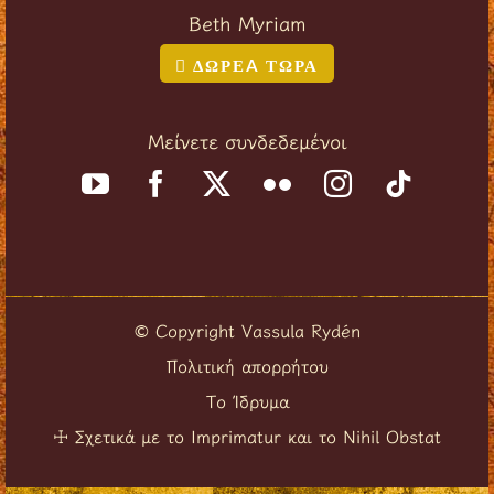
Beth Myriam
ΔΩΡΕA ΤΩΡΑ
Μείνετε συνδεδεμένοι
Copyright Vassula Rydén
©
Πολιτική απορρήτου
Το Ίδρυμα
Σχετικά με το Imprimatur και το Nihil Obstat
☩