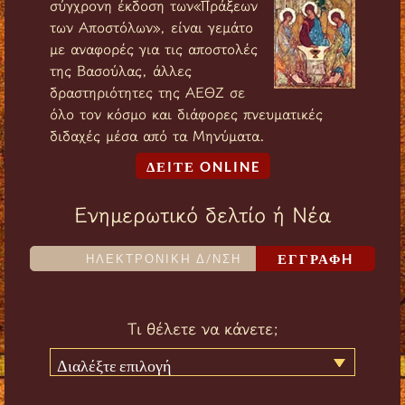
σύγχρονη έκδοση των«Πράξεων
των Αποστόλων», είναι γεμάτο
με αναφορές για τις αποστολές
της Βασούλας, άλλες
δραστηριότητες της ΑΕΘΖ σε
όλο τον κόσμο και διάφορες πνευματικές
διδαχές μέσα από τα Μηνύματα.
ΔΕIΤΕ ONLINE
Ενημερωτικό δελτίο ή Νέα
ΕΓΓΡΑΦH
Τι θέλετε να κάνετε;
Διαλέξτε επιλογή