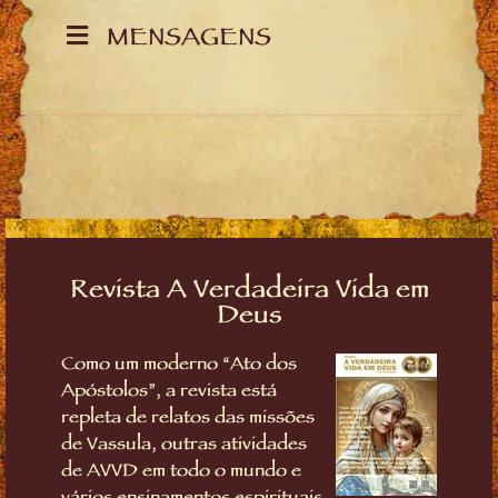
MENSAGENS
Revista A Verdadeira Vida em
Deus
Como um moderno “Ato dos
Apóstolos”, a revista está
repleta de relatos das missões
de Vassula, outras atividades
de AVVD em todo o mundo e