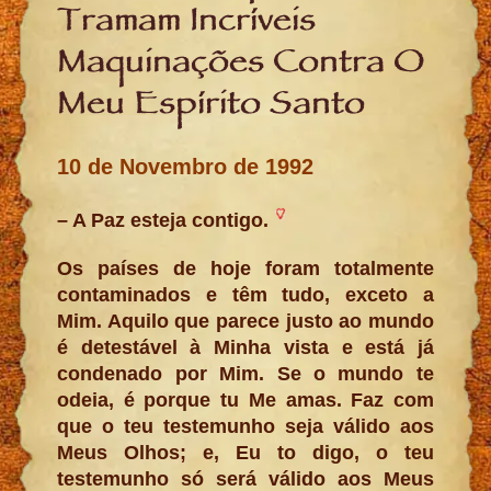
Tramam Incríveis
Maquinações Contra O
Meu Espírito Santo
10 de Novembro de 1992
– A Paz esteja contigo.
Os países de hoje foram totalmente
contaminados e têm tudo, exceto a
Mim. Aquilo que parece justo ao mundo
é detestável à Minha vista e está já
condenado por Mim. Se o mundo te
odeia, é porque tu Me amas. Faz com
que o teu testemunho seja válido aos
Meus Olhos; e, Eu to digo, o teu
testemunho só será válido aos Meus