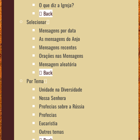
O que diz a Igreja?
Back
Selecionar
Mensagens por data
As mensagens do Anjo
Mensagens recentes
Orações nas Mensagens
Mensagem aleatória
Back
Por Tema
Unidade na Diversidade
Nossa Senhora
Profecias sobre a Rússia
Profecias
Eucaristia
Outros temas
Back