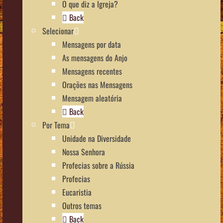
O que diz a Igreja?
Back
Selecionar
Mensagens por data
As mensagens do Anjo
Mensagens recentes
Orações nas Mensagens
Mensagem aleatória
Back
Por Tema
Unidade na Diversidade
Nossa Senhora
Profecias sobre a Rússia
Profecias
Eucaristia
Outros temas
Back