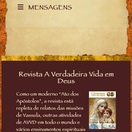
MENSAGENS
Revista A Verdadeira Vida em
Deus
Como um moderno “Ato dos
Apóstolos”, a revista está
repleta de relatos das missões
de Vassula, outras atividades
de AVVD em todo o mundo e
vários ensinamentos espirituais