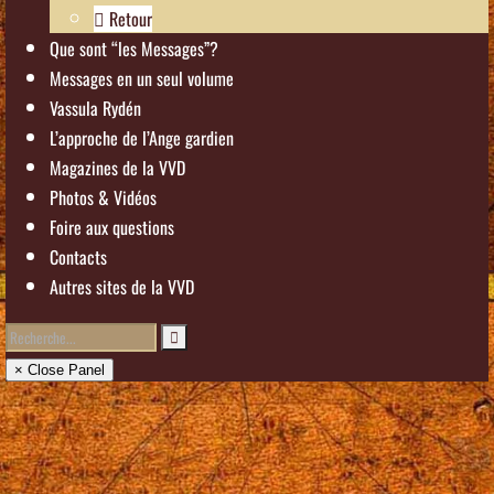
Retour
Que sont “les Messages”?
Messages en un seul volume
Vassula Rydén
L’approche de l’Ange gardien
Magazines de la VVD
Photos & Vidéos
Foire aux questions
Contacts
Autres sites de la VVD
× Close Panel