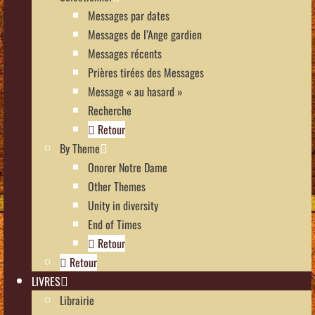
Messages par dates
Messages de l’Ange gardien
Messages récents
Prières tirées des Messages
Message « au hasard »
Recherche
Retour
By Theme
Onorer Notre Dame
Other Themes
Unity in diversity
End of Times
Retour
Retour
LIVRES
Librairie