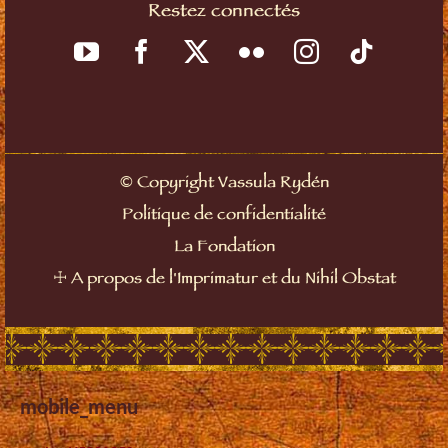
Restez connectés
©
Copyright Vassula Rydén
Politique de confidentialité
La Fondation
☩
A propos de l'Imprimatur et du Nihil Obstat
mobile_menu