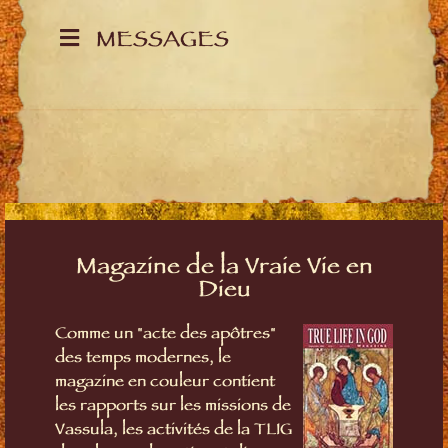
MESSAGES
Magazine de la Vraie Vie en
Dieu
Comme un "acte des apôtres"
des temps modernes, le
magazine en couleur contient
les rapports sur les missions de
Vassula, les activités de la TLIG