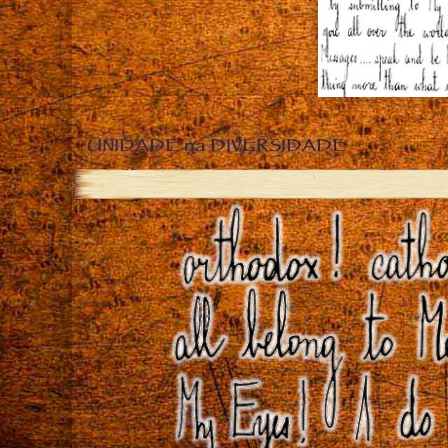
UNIDADE na DIVERSIDADE