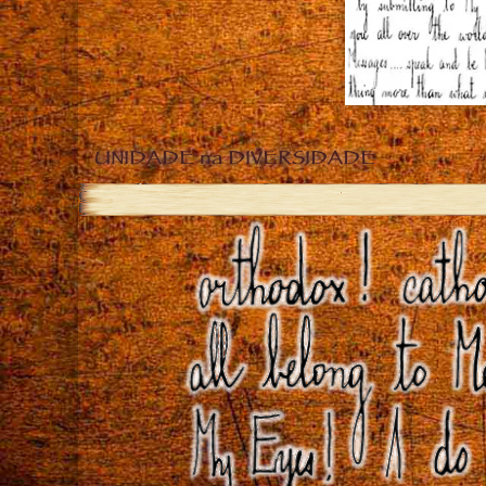
UNIDADE na DIVERSIDADE