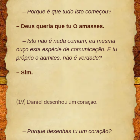
– Porque é que tudo isto começou?
– Deus queria que tu O amasses.
– Isto não é nada comum; eu mesma
ouço esta espécie de comunicação. E tu
próprio o admites, não é verdade?
– Sim.
(19) Daniel desenhou um coração.
– Porque desenhas tu um coração?