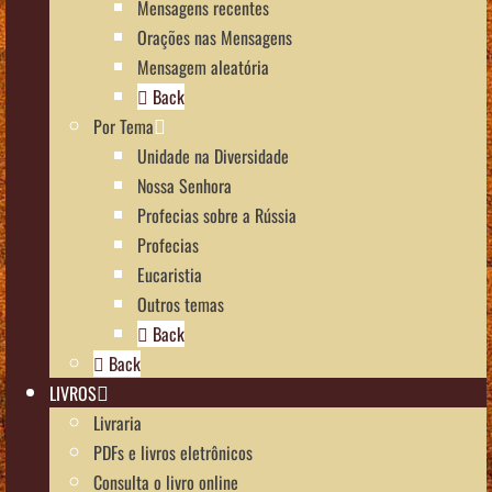
Mensagens recentes
Orações nas Mensagens
Mensagem aleatória
Back
Por Tema
Unidade na Diversidade
Nossa Senhora
Profecias sobre a Rússia
Profecias
Eucaristia
Outros temas
Back
Back
LIVROS
Livraria
PDFs e livros eletrônicos
Consulta o livro online