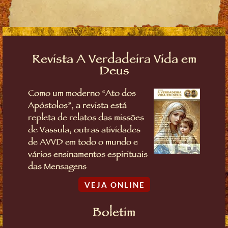
Revista A Verdadeira Vida em
Deus
Como um moderno “Ato dos
Apóstolos”, a revista está
repleta de relatos das missões
de Vassula, outras atividades
de AVVD em todo o mundo e
vários ensinamentos espirituais
das Mensagens
VEJA ONLINE
Boletim