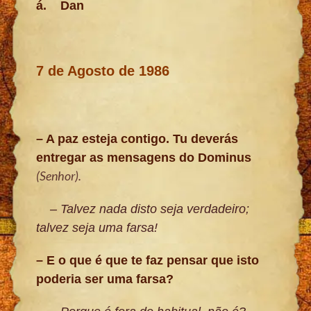
á.
Dan
7 de Agosto de 1986
– A paz esteja contigo. Tu deverás
entregar as mensagens do Dominus
(Senhor).
– Talvez nada disto seja verdadeiro;
talvez seja uma farsa!
– E o que é que te faz pensar que isto
poderia ser uma farsa?