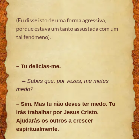
(Eu disse isto de uma forma agressiva,
porque estava um tanto assustada com um
tal fenómeno).
– Tu delicias-me.
– Sabes que, por vezes, me metes
medo?
– Sim. Mas tu não deves ter medo. Tu
irás trabalhar por Jesus Cristo.
Ajudarás os outros a crescer
espiritualmente.