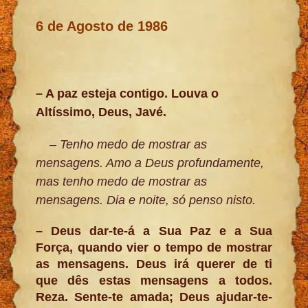
6 de Agosto de 1986
– A paz esteja contigo. Louva o
Altíssimo, Deus, Javé.
– Tenho medo de mostrar as
mensagens. Amo a Deus profundamente,
mas tenho medo de mostrar as
mensagens. Dia e noite, só penso nisto.
– Deus dar-te-á a Sua Paz e a Sua
Força, quando vier o tempo de mostrar
as mensagens. Deus irá querer de ti
que dês estas mensagens a todos.
Reza. Sente-te amada; Deus ajudar-te-