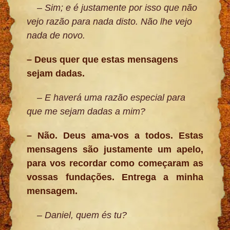
– Sim; e é justamente por isso que não
vejo razão para nada disto. Não lhe vejo
nada de novo.
– Deus quer que estas mensagens
sejam dadas.
– E haverá uma razão especial para
que me sejam dadas a mim?
– Não. Deus ama-vos a todos. Estas
mensagens são justamente um apelo,
para vos recordar como começaram as
vossas fundações. Entrega a minha
mensagem.
– Daniel, quem és tu?