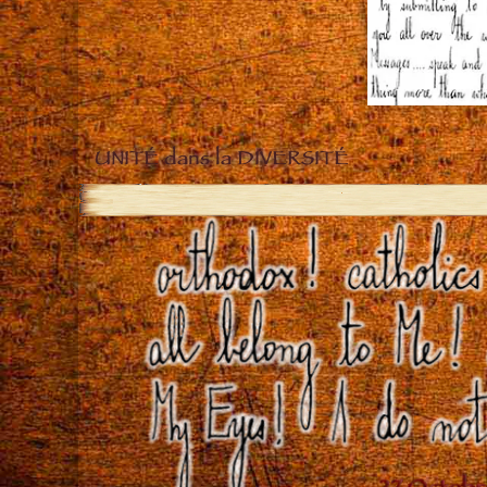
UNITÉ dans la DIVERSITÉ