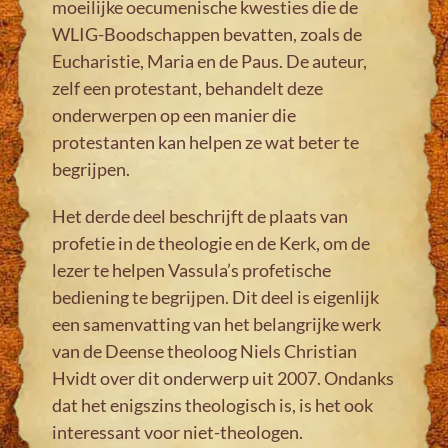
moeilijke oecumenische kwesties die de
WLIG-Boodschappen bevatten, zoals de
Eucharistie, Maria en de Paus. De auteur,
zelf een protestant, behandelt deze
onderwerpen op een manier die
protestanten kan helpen ze wat beter te
begrijpen.
Het derde deel beschrijft de plaats van
profetie in de theologie en de Kerk, om de
lezer te helpen Vassula’s profetische
bediening te begrijpen. Dit deel is eigenlijk
een samenvatting van het belangrijke werk
van de Deense theoloog Niels Christian
Hvidt over dit onderwerp uit 2007. Ondanks
dat het enigszins theologisch is, is het ook
interessant voor niet-theologen.