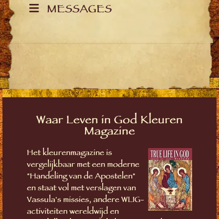
MESSAGES
Waar Leven in God Kleuren
Magazine
Het kleurenmagazine is
vergelijkbaar met een moderne
"Handeling van de Apostelen"
en staat vol met verslagen van
Vassula's missies, andere WLIG-
activiteiten wereldwijd en