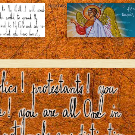
NIEUWS