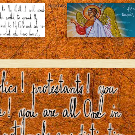
NIEUWS