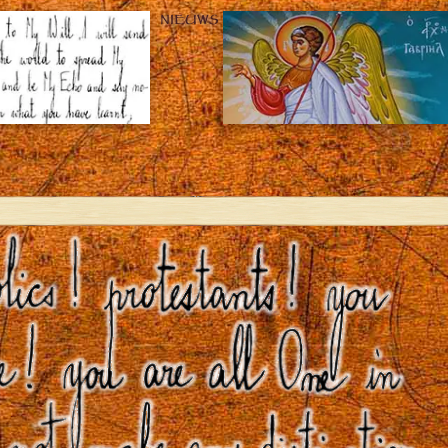
NIEUWS