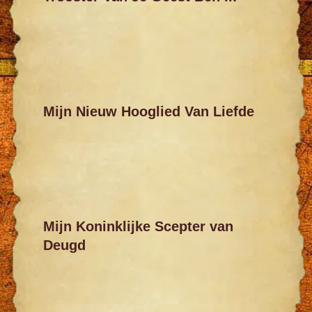
Mijn Nieuw Hooglied Van Liefde
Mijn Koninklijke Scepter van
Deugd