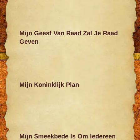
Mijn Geest Van Raad Zal Je Raad
Geven
Mijn Koninklijk Plan
Mijn Smeekbede Is Om Iedereen