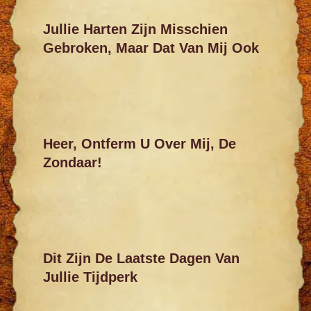
Jullie Harten Zijn Misschien
Gebroken, Maar Dat Van Mij Ook
Heer, Ontferm U Over Mij, De
Zondaar!
Dit Zijn De Laatste Dagen Van
Jullie Tijdperk