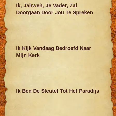
Ik, Jahweh, Je Vader, Zal
Doorgaan Door Jou Te Spreken
Ik Kijk Vandaag Bedroefd Naar
Mijn Kerk
Ik Ben De Sleutel Tot Het Paradijs