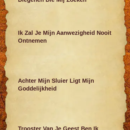
Ik Zal Je Mijn Aanwezigheid Nooit
Ontnemen
Achter Mijn Sluier Ligt Mijn
Goddelijkheid
Trooster Van Je Geest Ben Ik