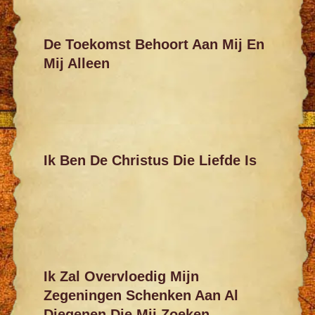
De Toekomst Behoort Aan Mij En
Mij Alleen
Ik Ben De Christus Die Liefde Is
Ik Zal Overvloedig Mijn
Zegeningen Schenken Aan Al
Diegenen Die Mij Zoeken