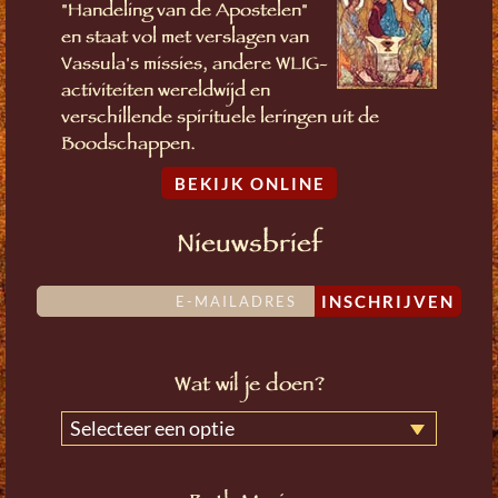
"Handeling van de Apostelen"
en staat vol met verslagen van
Vassula's missies, andere WLIG-
activiteiten wereldwijd en
verschillende spirituele leringen uit de
Boodschappen.
BEKIJK ONLINE
Nieuwsbrief
INSCHRIJVEN
Wat wil je doen?
Selecteer een optie