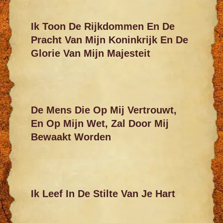
Ik Toon De Rijkdommen En De
Pracht Van Mijn Koninkrijk En De
Glorie Van Mijn Majesteit
De Mens Die Op Mij Vertrouwt,
En Op Mijn Wet, Zal Door Mij
Bewaakt Worden
Ik Leef In De Stilte Van Je Hart