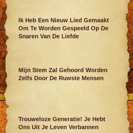
Ik Heb Een Nieuw Lied Gemaakt
Om Te Worden Gespeeld Op De
Snaren Van De Liefde
Mijn Stem Zal Gehoord Worden
Zelfs Door De Ruwste Mensen
Trouweloze Generatie! Je Hebt
Ons Uit Je Leven Verbannen