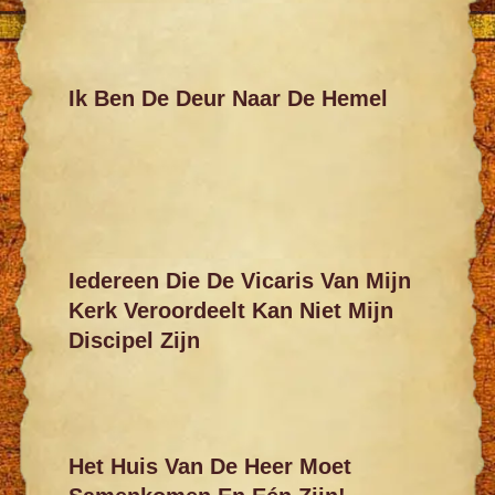
Ik Ben De Deur Naar De Hemel
Iedereen Die De Vicaris Van Mijn
Kerk Veroordeelt Kan Niet Mijn
Discipel Zijn
Het Huis Van De Heer Moet