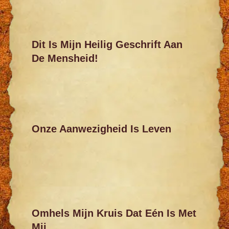
Dit Is Mijn Heilig Geschrift Aan
De Mensheid!
Onze Aanwezigheid Is Leven
Omhels Mijn Kruis Dat Eén Is Met
Mij