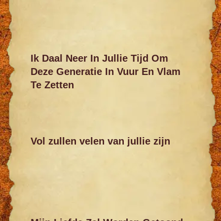
Ik Daal Neer In Jullie Tijd Om
Deze Generatie In Vuur En Vlam
Te Zetten
Vol zullen velen van jullie zijn