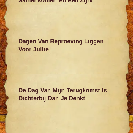
Samenkomen En Eén Zijn!
Dagen Van Beproeving Liggen
Voor Jullie
De Dag Van Mijn Terugkomst Is
Dichterbij Dan Je Denkt