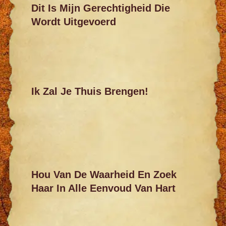
Dit Is Mijn Gerechtigheid Die
Wordt Uitgevoerd
Ik Zal Je Thuis Brengen!
Hou Van De Waarheid En Zoek
Haar In Alle Eenvoud Van Hart