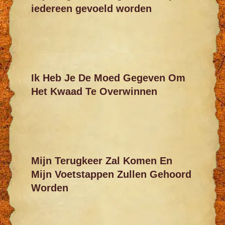
iedereen gevoeld worden
Ik Heb Je De Moed Gegeven Om
Het Kwaad Te Overwinnen
Mijn Terugkeer Zal Komen En
Mijn Voetstappen Zullen Gehoord
Worden