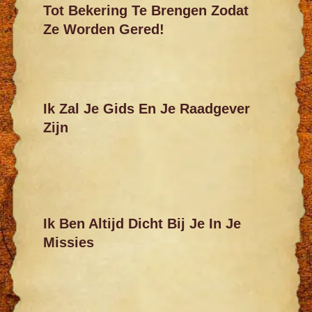
Tot Bekering Te Brengen Zodat
Ze Worden Gered!
Ik Zal Je Gids En Je Raadgever
Zijn
Ik Ben Altijd Dicht Bij Je In Je
Missies