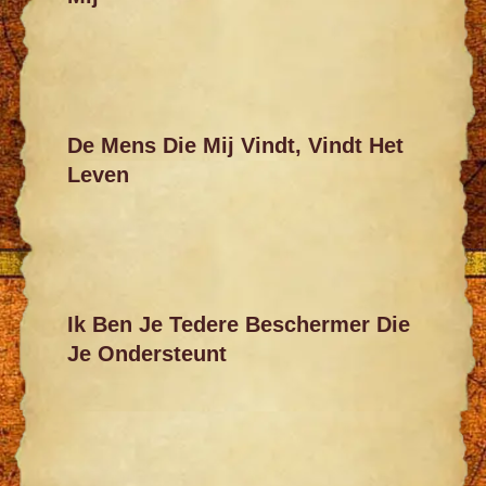
De Mens Die Mij Vindt, Vindt Het
Leven
Ik Ben Je Tedere Beschermer Die
Je Ondersteunt