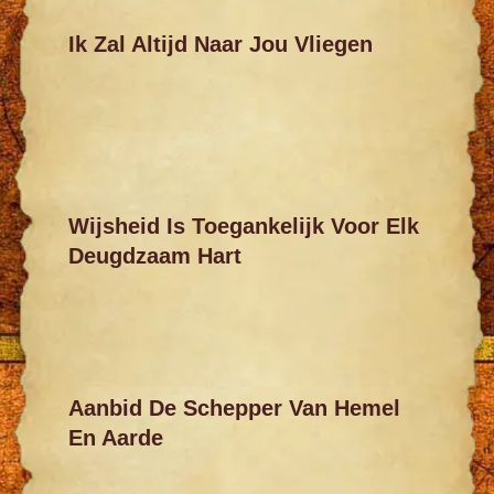
Ik Zal Altijd Naar Jou Vliegen
Wijsheid Is Toegankelijk Voor Elk
Deugdzaam Hart
Aanbid De Schepper Van Hemel
En Aarde