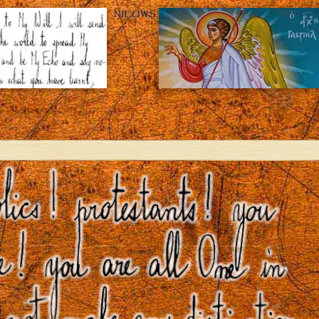
NIEUWS