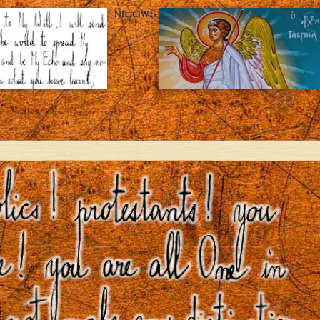
NIEUWS