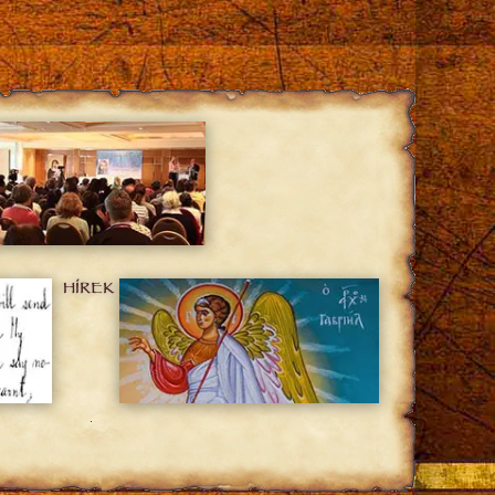
HÍREK