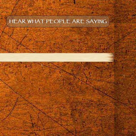
HEAR WHAT PEOPLE ARE SAYING