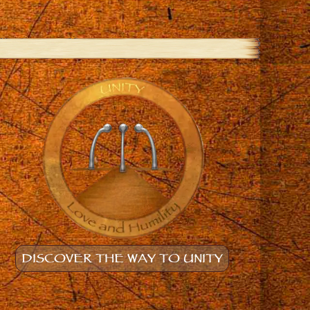
DISCOVER THE WAY TO UNITY