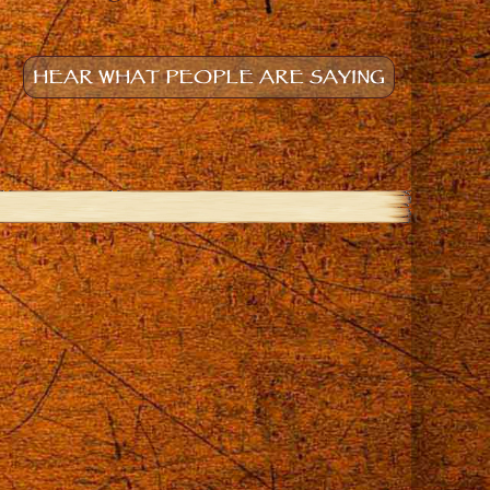
HEAR WHAT PEOPLE ARE SAYING