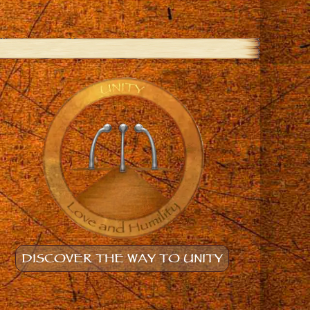
DISCOVER THE WAY TO UNITY