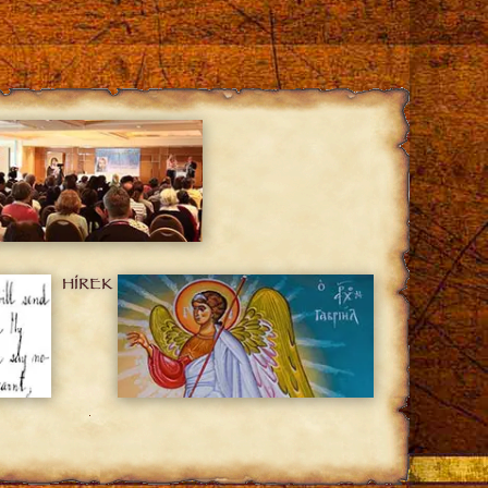
HÍREK