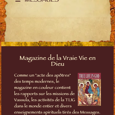
MESSAGES
Magazine de la Vraie Vie en
Dieu
Comme un "acte des apôtres"
des temps modernes, le
magazine en couleur contient
les rapports sur les missions de
Vassula, les activités de la TLIG
dans le monde entier et divers
enseignements spirituels tirés des Messages.