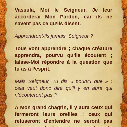
Vassula, Moi le Seigneur, Je leur
accorderai Mon Pardon, car ils ne
savent pas ce qu’ils disent.
Apprendront-ils jamais, Seigneur ?
Tous vont apprendre ; chaque créature
apprendra, pourvu qu’ils écoutent ;
laisse-Moi répondre à la question que
tu as à l’esprit.
Mais Seigneur, Tu dis « pourvu que » ;
cela veut donc dire qu’il y en aura qui
n’écouteront pas ?
À Mon grand chagrin, il y aura ceux qui
fermeront leurs oreilles ! ceux qui
refuseront d’entendre ne seront pas